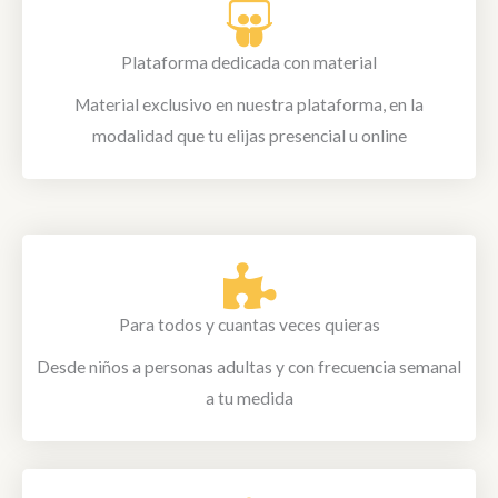
Plataforma dedicada con material
Material exclusivo en nuestra plataforma, en la
modalidad que tu elijas presencial u online
Para todos y cuantas veces quieras
Desde niños a personas adultas y con frecuencia semanal
a tu medida