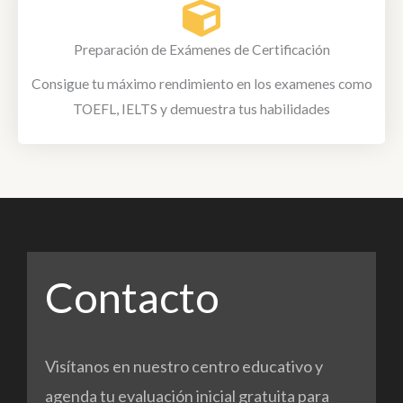
Preparación de Exámenes de Certificación
Consigue tu máximo rendimiento en los examenes como
TOEFL, IELTS y demuestra tus habilidades
Contacto
Visítanos en nuestro centro educativo y
agenda tu evaluación inicial gratuita para